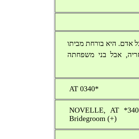
ל אדם. היא בורחת מביתו
ריה, אבל בני משפחתה
AT 0340*
NOVELLE, AT *340 
Bridegroom (+)