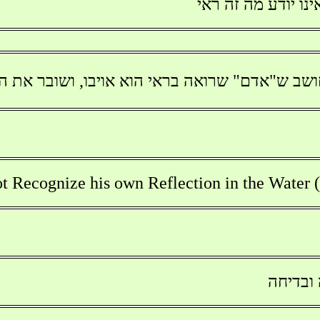
נו יודע מה זה ראי
ושב ש"אדם" שרואה בראי הוא אויבו, ושובר את הר
 Recognize his own Reflection in the Water (
ובדיחה