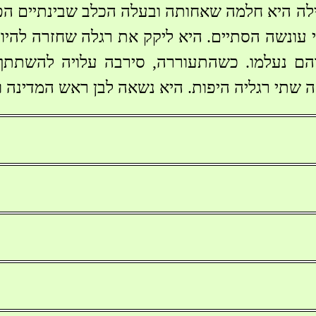
לה היא חלמה שאחותה ובעלה הכלב שבינתיים הפך
 עונשה הסתיים. היא ליקק את רגלה שחזרה להיו
והם נעלמו. כשהתעוררה, סירבה עלויה להשתתף
 שתי רגליה היפות. היא נשאה לבן ראש המדינה ו