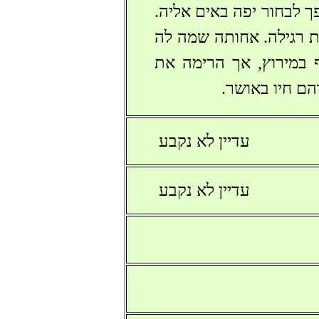
 לבחור יפה באים אליה.
ת רגילה. אחותה שמה לה
 במירוץ, אך הרימה את
הם חיו באושר.
עדיין לא נקבע
עדיין לא נקבע