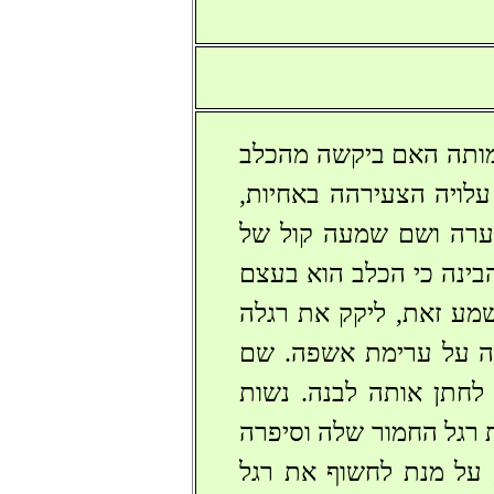
י מותה האם ביקשה מהכלב
עלויה הצעירהה באחיות,
מערה ושם שמעה קול של
הבינה כי הכלב הוא בעצם
שמע זאת, ליקק את רגלה
ה על ערימת אשפה. שם
תן אותה לבנה. נשות
 רגל החמור שלה וסיפרה
 על מנת לחשוף את רגל