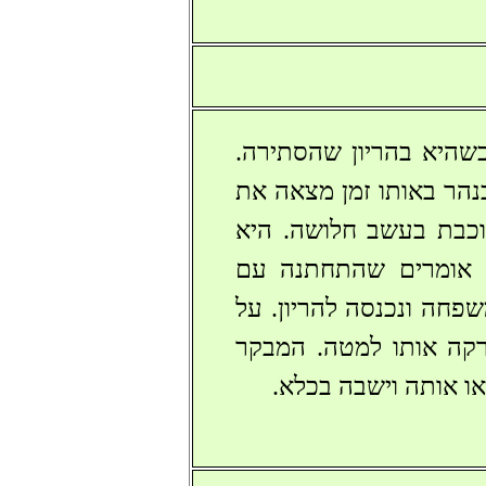
שהיא בהריון שהסתירה.
נהר באותו זמן מצאה את
וכבת בעשב חלושה. היא
ש אומרים שהתחתנה עם
פחה ונכנסה להריון. על
רקה אותו למטה. המבקר
ו אותה וישבה בכלא.