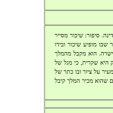
נה. סיפור: שיכור מסייר
 שבו מופיע שיכור ובידו
ישרה. הוא מקבל מהמלך
ק היא שקרית, כי מגל של
עיר על ציור ובו כתר של
ם שהוא מכיר המלך קיבל