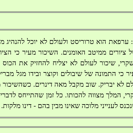
 ערפאת הוא טרוריסט ולעולם לא יוכל להנהיג מדי
 ציורים ממיטב האומנים. השיכור מעיר כי הציור
קרי, שיכור לעולם לא יצליח להחזיק את הכוס 
ר כי התמונה של שיבולים וקוצר ובידו מגל מברי
ם לא יבריק. שוב מקבל מאה דינרים. כשהשיכור מ
רי, המלך מצווה להכותו. כל זמן שהתייחס לדברי
נס לענייני מלוכה שאינו מבין בהם - דינו מלקות.