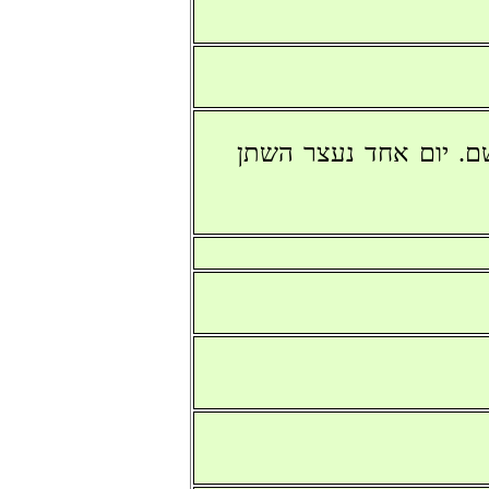
ם. יום אחד נעצר השתן