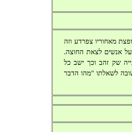
פצת מאחוריו צפרדע וזה
על אנשים לצאת החוצה.
יה שק זהב וכך ישב כל
שובה לשאלתו "מהו הדבר