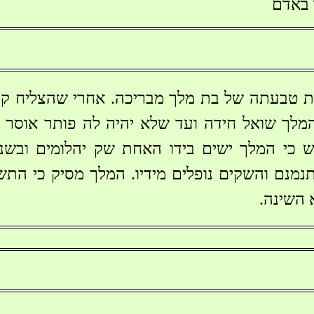
 באדם
ת טבעתה של בת מלך מבריכה. אחרי שהצליח קו
המלך שואל חידה ועד שלא יהיה לה פותר אוסר 
 כי המלך ישים בידו האחת שק יהלומים ובשני
נמנם והשקים נופלים מידיו. המלך מסיק כי הת
 השינה.