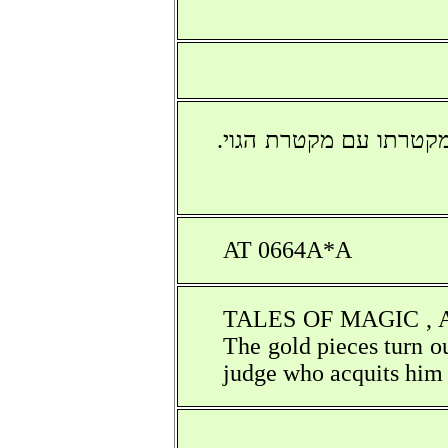
מקטרתו עם מקטרת הגוי.
AT 0664A*A
TALES OF MAGIC , AT 6
The gold pieces turn ou
judge who acquits him