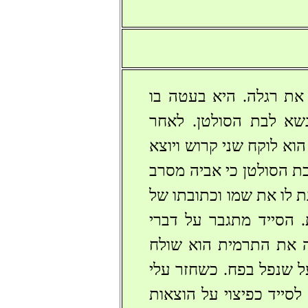
 את רגלה. היא בעטה בו
נשא לבת הסולטן. לאחר
א לוקח שני קרוש ויוצא
בת הסולטן כי אביה מסרב
ת לו את שמו וכתובתו של
 הסייד מתגבר על דברי
ה את התרמית הוא שולח
ל שנפל בפח. כשחזר עלי
סייד כפיצוי על הוצאות