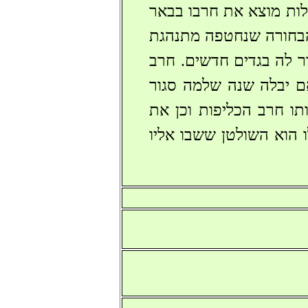
לות מוצא את חרבו בבאר
הבחורה שנחטפה מתנהגת
 לה בגדים חדשים. חרב
אם יבלה שנה שלמה סגור
ו חרב הכליפות וכן את
 הוא השולטן ששבו אליו