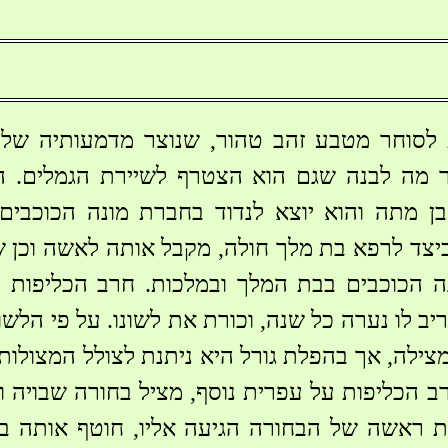
 לסוחר מטבע זהב טהור, שנוצר מדמעותיה של 
 מה לבנה שגם הוא הצטרף לשיירת הגמלים. ה
ן מתה והוא יוצא לנדוד בחברת מונה הכוכבים 
כיצד לרפא בת מלך חולה, מקבל אותה לאשה וכן ש
נה הכוכבים בבת המלך ובמלכות. חרב הכליפות
ב לו נערה כל שנה, וכורת את לשונו. על פי הלש
צילה, אך בהפלת גורל היא ניתנת לצולל המצולות
ב הכליפות על עפרית נוסף, מציל בחורה שבויה ו
ראשה של הבחורה הגיעה אליו, חוטף אותה בע