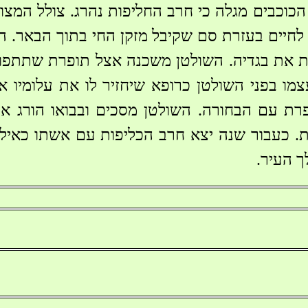
הכוכבים מגלה כי חרב החליפות נהרג. צולל המצו
לחיים בעזרת סם שקיבל מזקן החי בתוך הבאר. 
 את בגדיה. השולטן משכנה אצל תופרת שתתפור
צמו בפני השולטן כרופא שיחזיר לו את עלומיו 
ת עם הבחורה. השולטן מסכים ובבואו הורג אות
. כעבור שנה יצא חרב הכליפות עם אשתו כאילו
ך העיר.