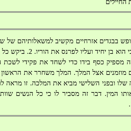
החיילים
אותו לפי החוק כי הוא בן יח
מוזמנים אצל המלך. המלך משחרר את הראשון מ
ותו המין. דבר זה מסביר לו כי כל הנשים שוות 