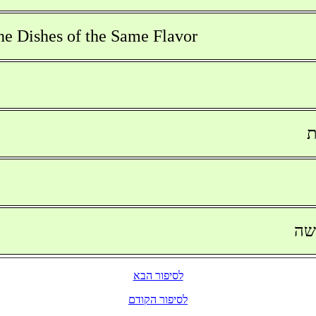
 Dishes of the Same Flavor
ת
משה
לסיפור הבא
לסיפור הקודם