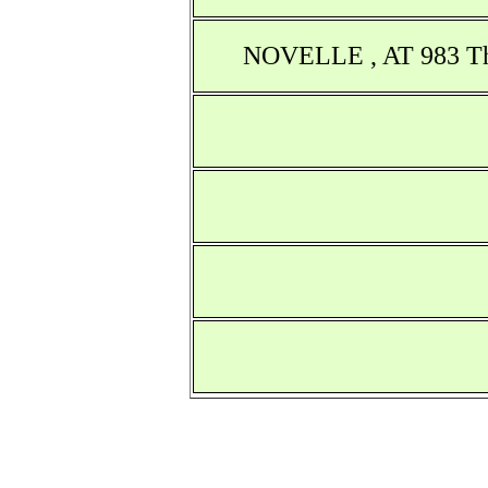
NOVELLE , AT 983 The