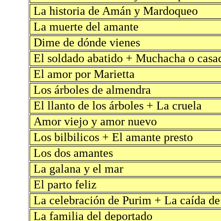
La historia de Amán y Mardoqueo
La muerte del amante
Dime de dónde vienes
El soldado abatido + Muchacha o casa
El amor por Marietta
Los árboles de almendra
El llanto de los árboles + La cruela
Amor viejo y amor nuevo
Los bilbilicos + El amante presto
Los dos amantes
La galana y el mar
El parto feliz
La celebración de Purim + La caída d
La familia del deportado