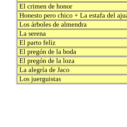
El crimen de honor
Honesto pero chico + La estafa del aju
Los árboles de almendra
La serena
El parto feliz
El pregón de la boda
El pregón de la loza
La alegría de Jaco
Los juerguistas