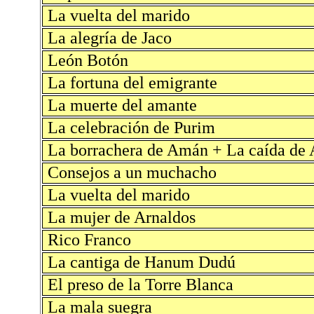
La vuelta del marido
La alegría de Jaco
León Botón
La fortuna del emigrante
La muerte del amante
La celebración de Purim
La borrachera de Amán + La caída de
Consejos a un muchacho
La vuelta del marido
La mujer de Arnaldos
Rico Franco
La cantiga de Hanum Dudú
El preso de la Torre Blanca
La mala suegra