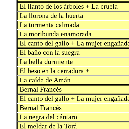
El llanto de los árboles + La cruela
La llorona de la huerta
La tormenta calmada
La moribunda enamorada
El canto del gallo + La mujer engañad
El baño con la suegra
La bella durmiente
El beso en la cerradura +
La caída de Amán
Bernal Francés
El canto del gallo + La mujer engañad
Bernal Francés
La negra del cántaro
El meldar de la Torá