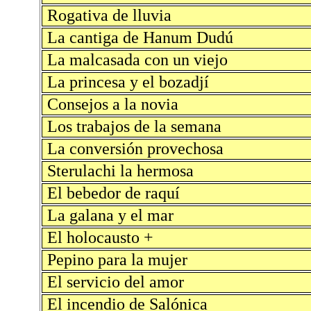
Rogativa de lluvia
La cantiga de Hanum Dudú
La malcasada con un viejo
La princesa y el bozadjí
Consejos a la novia
Los trabajos de la semana
La conversión provechosa
Sterulachi la hermosa
El bebedor de raquí
La galana y el mar
El holocausto +
Pepino para la mujer
El servicio del amor
El incendio de Salónica