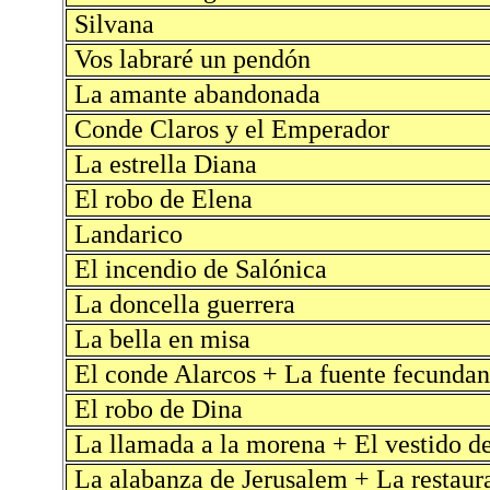
Silvana
Vos labraré un pendón
La amante abandonada
Conde Claros y el Emperador
La estrella Diana
El robo de Elena
Landarico
El incendio de Salónica
La doncella guerrera
La bella en misa
El conde Alarcos + La fuente fecundan
El robo de Dina
La llamada a la morena + El vestido de
La alabanza de Jerusalem + La restaur