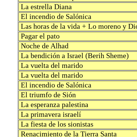
La estrella Diana
El incendio de Salónica
Las horas de la vida + Lo moreno y D
Pagar el pato
Noche de Alhad
La bendición a Israel (Berih Sheme)
La vuelta del marido
La vuelta del marido
El incendio de Salónica
El triumfo de Sión
La esperanza palestina
La primavera israelí
La fiesta de los sionistas
Renacimiento de la Tierra Santa