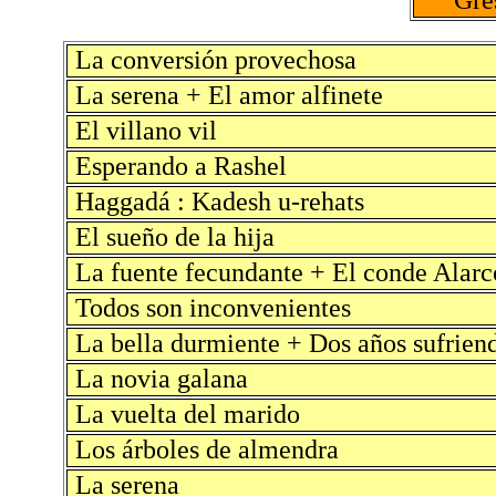
Gre
La conversión provechosa
La serena + El amor alfinete
El villano vil
Esperando a Rashel
Haggadá : Kadesh u-rehats
El sueño de la hija
La fuente fecundante + El conde Alarc
Todos son inconvenientes
La bella durmiente + Dos años sufrien
La novia galana
La vuelta del marido
Los árboles de almendra
La serena