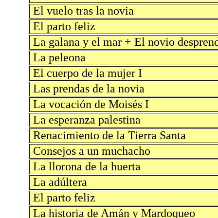
El vuelo tras la novia
El parto feliz
La galana y el mar + El novio despren
La peleona
El cuerpo de la mujer I
Las prendas de la novia
La vocación de Moisés I
La esperanza palestina
Renacimiento de la Tierra Santa
Consejos a un muchacho
La llorona de la huerta
La adúltera
El parto feliz
La historia de Amán y Mardoqueo