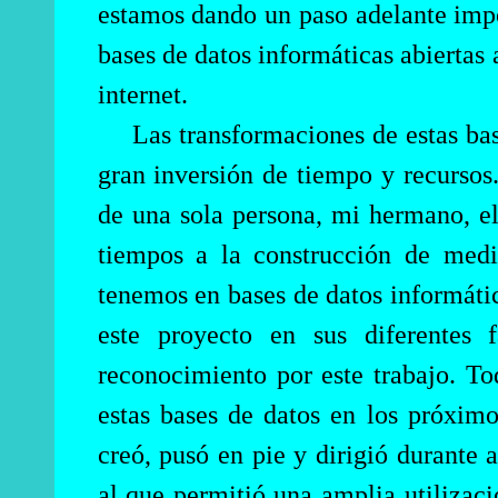
estamos dando un paso adelante impor
bases de datos informáticas abiertas 
internet.
Las transformaciones de estas bas
gran inversión de tiempo y recursos.
de una sola persona, mi hermano, el
tiempos a la construcción de medi
tenemos en bases de datos informáti
este proyecto en sus diferentes 
reconocimiento por este trabajo. To
estas bases de datos en los próxim
creó, pusó en pie y dirigió durante 
al que permitió una amplia utilizaci