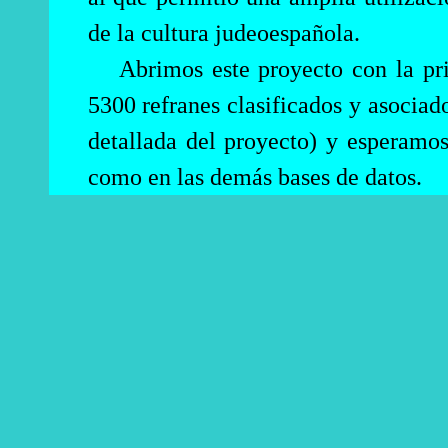
de la cultura judeoespañola.
Abrimos este proyecto con la pr
5300 refranes clasificados y asociad
detallada del proyecto) y esperamos
como en las demás bases de datos.