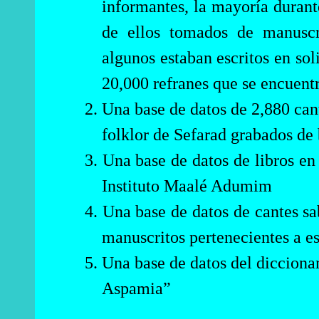
informantes, la mayoría durante
de ellos tomados de manuscr
algunos estaban escritos en sol
20,000 refranes que se encuentra
2. Una base de datos de 2,880 can
folklor de Sefarad grabados de
3. Una base de datos de libros en
Instituto Maalé Adumim
4. Una base de datos de cantes saba
manuscritos pertenecientes a es
5. Una base de datos del diccio
Aspamia”