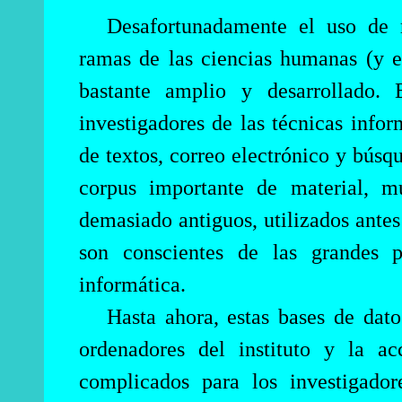
Desafortunadamente el uso de 
ramas de las ciencias humanas (y en
bastante amplio y desarrollado.
investigadores de las técnicas infor
de textos, correo electrónico y bús
corpus importante de material, m
demasiado antiguos, utilizados antes
son conscientes de las grandes p
informática.
Hasta ahora, estas bases de dato
ordenadores del instituto y la ac
complicados para los investigador