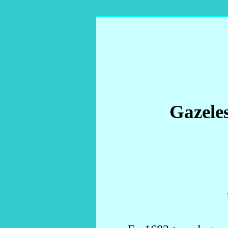
Gazeles